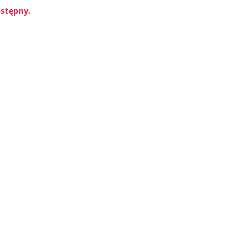
stępny.