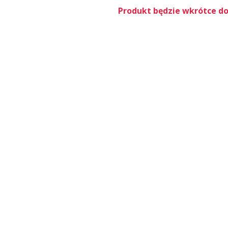
Produkt będzie wkrótce do