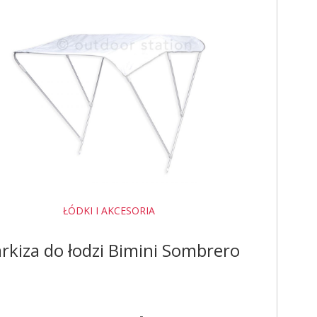
ŁÓDKI I AKCESORIA
rkiza do łodzi Bimini Sombrero